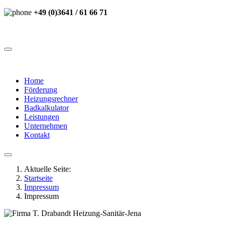
+49 (0)3641 / 61 66 71
Home
Förderung
Heizungsrechner
Badkalkulator
Leistungen
Unternehmen
Kontakt
Aktuelle Seite:
Startseite
Impressum
Impressum